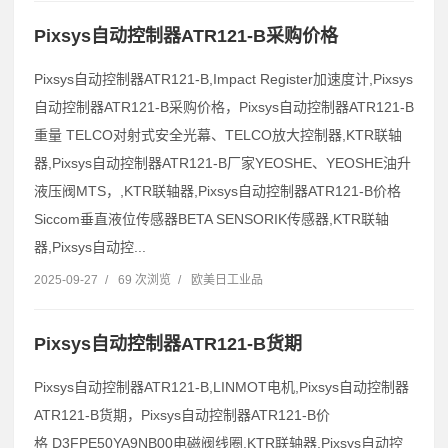
Pixsys自动控制器ATR121-B采购价格
Pixsys自动控制器ATR121-B,Impact Register加速度计,Pixsys
自动控制器ATR121-B采购价格，Pixsys自动控制器ATR121-B
重量 TELCO对射式安全光幕、TELCO放大控制器,KTR联轴
器,Pixsys自动控制器ATR121-B厂家YEOSHE、YEOSHE油升
液压阀MTS，,KTR联轴器,Pixsys自动控制器ATR121-B价格
Siccom垂直液位传感器BETA SENSORIK传感器,KTR联轴
器,Pixsys自动控...
2025-09-27
/
69 次浏览
/
欧美日工业品
Pixsys自动控制器ATR121-B货期
Pixsys自动控制器ATR121-B,LINMOT电机,Pixsys自动控制器
ATR121-B货期，Pixsys自动控制器ATR121-B价
格 D3FPE50YA9NB00电磁阀线圈,KTR联轴器,Pixsys自动控