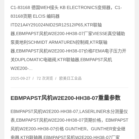
C1-83168 德国WEH接头 KB ELECTRONICS变频器，C1-
83168货期 ELCIS 编码器
ITD21A4Y291024NID2SR12S12IP65,KTR联轴
器,EBMPAPST风机W2E200-HH38-07厂家VIESSE真空辅助
泵奥地利SCHMIDT ARMATUREN控制阀,KTR联轴
器,EBMPAPST风机W2E200-HH38-07价格FEMA电子压力开
关DUPLOMATIC电磁阀,KTR联轴器,EBMPAPST风机
W2E200-...
2025-09-27
/
72 次浏览
/
欧美日工业品
EBMPAPST风机W2E200-HH38-07重量参数
EBMPAPST风机W2E200-HH38-07,LASERLINER水分测量仪
表,EBMPAPST风机W2E200-HH38-07货期价格，EBMPAPST
风机W2E200-HH38-07价格 GUNTHER、GUNTHER安全继
电器,KTR联轴器,EBMPAPST风机W2E200-HH38-07厂家