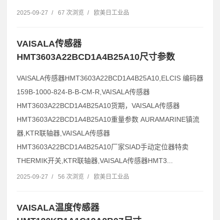
2025-09-27
/
67 次浏览
/
欧美日工业品
VAISALA传感器
HMT3603A22BCD1A4B25A10尺寸参数
VAISALA传感器HMT3603A22BCD1A4B25A10,ELCIS 编码器
159B-1000-824-B-B-CM-R,VAISALA传感器
HMT3603A22BCD1A4B25A10货期，VAISALA传感器
HMT3603A22BCD1A4B25A10重量参数 AURAMARINE镇流
器,KTR联轴器,VAISALA传感器
HMT3603A22BCD1A4B25A10厂家SIAD手动定位器特卖
THERMIK开关,KTR联轴器,VAISALA传感器HMT3...
2025-09-27
/
56 次浏览
/
欧美日工业品
VAISALA温度传感器