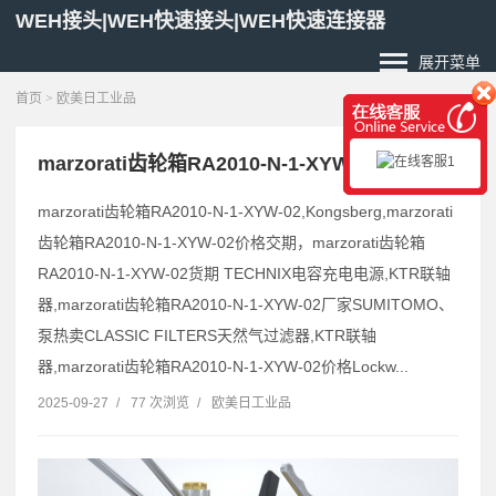
WEH接头|WEH快速接头|WEH快速连接器
展开菜单
首页
>
欧美日工业品
marzorati齿轮箱RA2010-N-1-XYW-02采购
marzorati齿轮箱RA2010-N-1-XYW-02,Kongsberg,marzorati
齿轮箱RA2010-N-1-XYW-02价格交期，marzorati齿轮箱
RA2010-N-1-XYW-02货期 TECHNIX电容充电电源,KTR联轴
器,marzorati齿轮箱RA2010-N-1-XYW-02厂家SUMITOMO、
泵热卖CLASSIC FILTERS天然气过滤器,KTR联轴
器,marzorati齿轮箱RA2010-N-1-XYW-02价格Lockw...
2025-09-27
/
77 次浏览
/
欧美日工业品