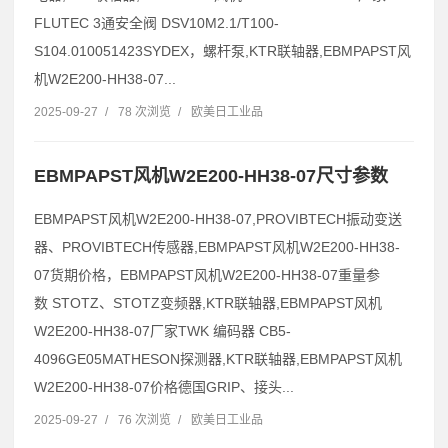
FLUTEC 3通安全阀 DSV10M2.1/T100-
S104.010051423SYDEX，螺杆泵,KTR联轴器,EBMPAPST风
机W2E200-HH38-07...
2025-09-27
/
78 次浏览
/
欧美日工业品
EBMPAPST风机W2E200-HH38-07尺寸参数
EBMPAPST风机W2E200-HH38-07,PROVIBTECH振动变送
器、PROVIBTECH传感器,EBMPAPST风机W2E200-HH38-
07货期价格，EBMPAPST风机W2E200-HH38-07重量参
数 STOTZ、STOTZ变频器,KTR联轴器,EBMPAPST风机
W2E200-HH38-07厂家TWK 编码器 CB5-
4096GE05MATHESON探测器,KTR联轴器,EBMPAPST风机
W2E200-HH38-07价格德国GRIP、接头...
2025-09-27
/
76 次浏览
/
欧美日工业品