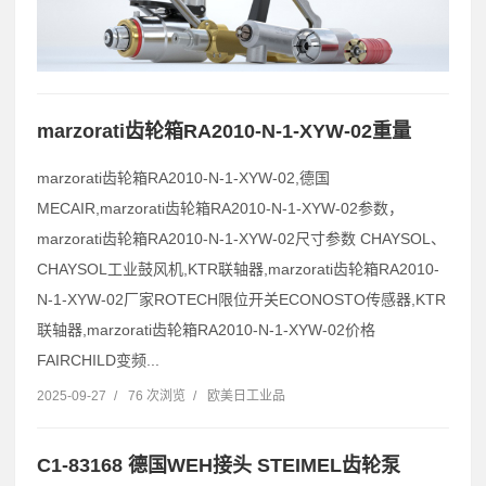
marzorati齿轮箱RA2010-N-1-XYW-02重量
marzorati齿轮箱RA2010-N-1-XYW-02,德国
MECAIR,marzorati齿轮箱RA2010-N-1-XYW-02参数，
marzorati齿轮箱RA2010-N-1-XYW-02尺寸参数 CHAYSOL、
CHAYSOL工业鼓风机,KTR联轴器,marzorati齿轮箱RA2010-
N-1-XYW-02厂家ROTECH限位开关ECONOSTO传感器,KTR
联轴器,marzorati齿轮箱RA2010-N-1-XYW-02价格
FAIRCHILD变频...
2025-09-27
/
76 次浏览
/
欧美日工业品
C1-83168 德国WEH接头 STEIMEL齿轮泵