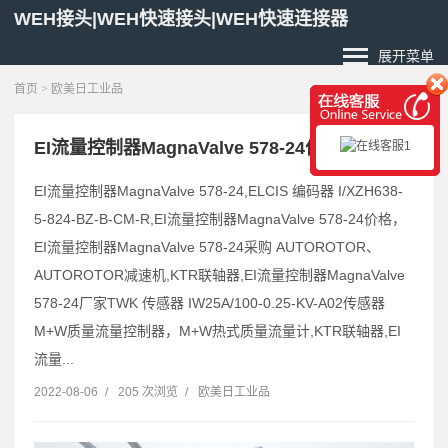
WEH接头|WEH快速接头|WEH快速连接器
展开菜单
首页
>
欧美日工业品
EI流量控制器MagnaValve 578-24价格交期
EI流量控制器MagnaValve 578-24,ELCIS 编码器 I/XZH638-
5-824-BZ-B-CM-R,EI流量控制器MagnaValve 578-24价格，
EI流量控制器MagnaValve 578-24采购 AUTOROTOR、
AUTOROTOR减速机,KTR联轴器,EI流量控制器MagnaValve
578-24厂家TWK 传感器 IW25A/100-0.25-KV-A02传感器
M+W质量流量控制器，M+W热式质量流量计,KTR联轴器,EI
流量...
2022-08-06
/
205 次浏览
/
欧美日工业品