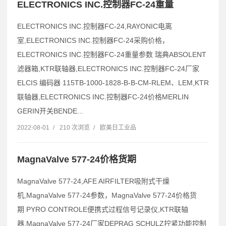
ELECTRONICS INC.控制器FC-24重量
ELECTRONICS INC.控制器FC-24,RAYONIC电离
室,ELECTRONICS INC.控制器FC-24采购价格，
ELECTRONICS INC.控制器FC-24重量参数 瑞典ABSOLENT
滤器箱,KTR联轴器,ELECTRONICS INC.控制器FC-24厂家
ELCIS 编码器 115TB-1000-1828-B-B-CM-RLEM、LEM,KTR
联轴器,ELECTRONICS INC.控制器FC-24价格MERLIN
GERIN开关BENDE...
2022-08-01
/
210 次浏览
/
欧美日工业品
MagnaValve 577-24价格货期
MagnaValve 577-24,AFE AIRFILTER吸附式干燥
机,MagnaValve 577-24参数，MagnaValve 577-24价格货
期 PYRO CONTROLE便携式过程信号记录仪,KTR联轴
器,MagnaValve 577-24厂家DEPRAG SCHULZ拧紧功能控制