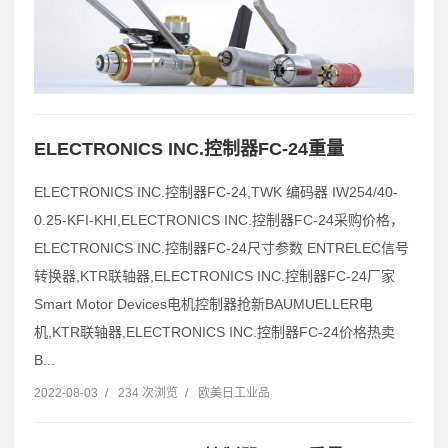
ELECTRONICS INC.控制器FC-24重量
ELECTRONICS INC.控制器FC-24,TWK 编码器 IW254/40-
0.25-KFI-KHI,ELECTRONICS INC.控制器FC-24采购价格，
ELECTRONICS INC.控制器FC-24尺寸参数 ENTRELEC信号
转换器,KTR联轴器,ELECTRONICS INC.控制器FC-24厂家
Smart Motor Devices电机控制器抢新BAUMUELLER电
机,KTR联轴器,ELECTRONICS INC.控制器FC-24价格热卖
B...
2022-08-03
/
234 次浏览
/
欧美日工业品