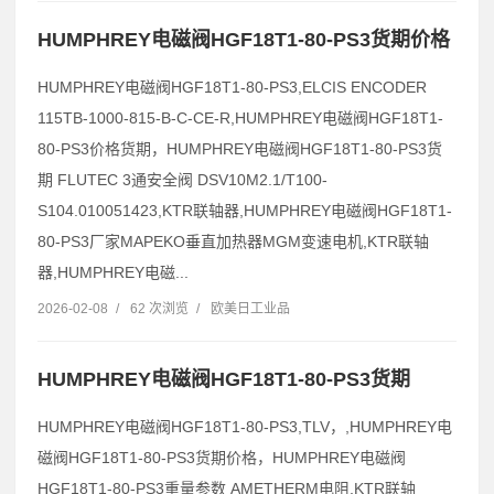
HUMPHREY电磁阀HGF18T1-80-PS3货期价格
HUMPHREY电磁阀HGF18T1-80-PS3,ELCIS ENCODER
115TB-1000-815-B-C-CE-R,HUMPHREY电磁阀HGF18T1-
80-PS3价格货期，HUMPHREY电磁阀HGF18T1-80-PS3货
期 FLUTEC 3通安全阀 DSV10M2.1/T100-
S104.010051423,KTR联轴器,HUMPHREY电磁阀HGF18T1-
80-PS3厂家MAPEKO垂直加热器MGM变速电机,KTR联轴
器,HUMPHREY电磁...
2026-02-08
/
62 次浏览
/
欧美日工业品
HUMPHREY电磁阀HGF18T1-80-PS3货期
HUMPHREY电磁阀HGF18T1-80-PS3,TLV，,HUMPHREY电
磁阀HGF18T1-80-PS3货期价格，HUMPHREY电磁阀
HGF18T1-80-PS3重量参数 AMETHERM电阻,KTR联轴