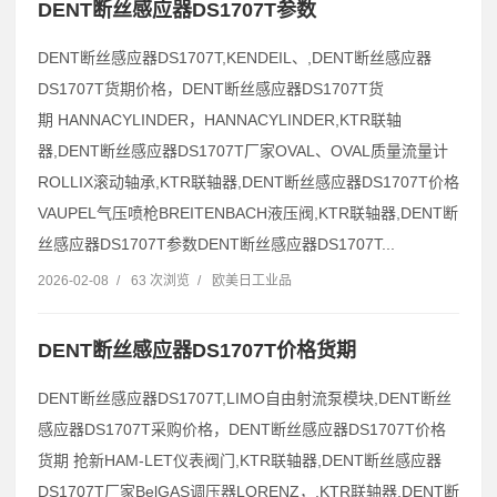
DENT断丝感应器DS1707T参数
DENT断丝感应器DS1707T,KENDEIL、,DENT断丝感应器
DS1707T货期价格，DENT断丝感应器DS1707T货
期 HANNACYLINDER，HANNACYLINDER,KTR联轴
器,DENT断丝感应器DS1707T厂家OVAL、OVAL质量流量计
ROLLIX滚动轴承,KTR联轴器,DENT断丝感应器DS1707T价格
VAUPEL气压喷枪BREITENBACH液压阀,KTR联轴器,DENT断
丝感应器DS1707T参数DENT断丝感应器DS1707T...
2026-02-08
/
63 次浏览
/
欧美日工业品
DENT断丝感应器DS1707T价格货期
DENT断丝感应器DS1707T,LIMO自由射流泵模块,DENT断丝
感应器DS1707T采购价格，DENT断丝感应器DS1707T价格
货期 抢新HAM-LET仪表阀门,KTR联轴器,DENT断丝感应器
DS1707T厂家BelGAS调压器LORENZ，,KTR联轴器,DENT断