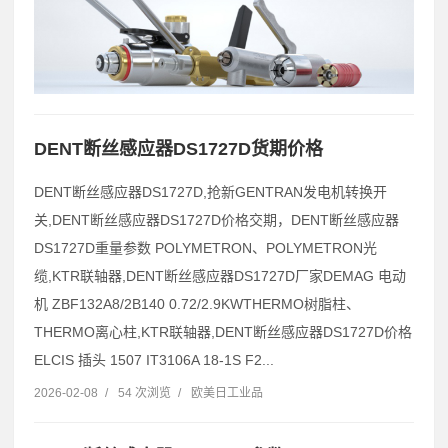
DENT断丝感应器DS1727D货期价格
DENT断丝感应器DS1727D,抢新GENTRAN发电机转换开
关,DENT断丝感应器DS1727D价格交期，DENT断丝感应器
DS1727D重量参数 POLYMETRON、POLYMETRON光
缆,KTR联轴器,DENT断丝感应器DS1727D厂家DEMAG 电动
机 ZBF132A8/2B140 0.72/2.9KWTHERMO树脂柱、
THERMO离心柱,KTR联轴器,DENT断丝感应器DS1727D价格
ELCIS 插头 1507 IT3106A 18-1S F2...
2026-02-08
/
54 次浏览
/
欧美日工业品