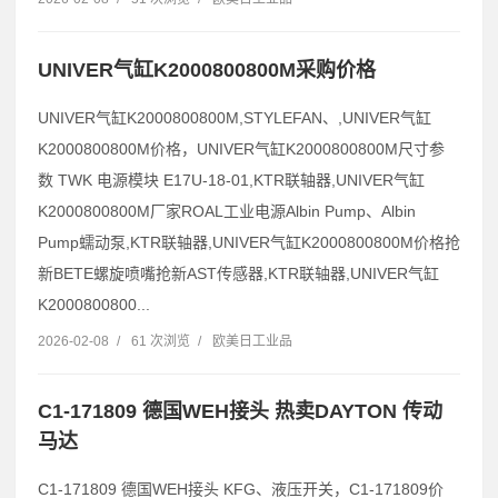
UNIVER气缸K2000800800M采购价格
UNIVER气缸K2000800800M,STYLEFAN、,UNIVER气缸
K2000800800M价格，UNIVER气缸K2000800800M尺寸参
数 TWK 电源模块 E17U-18-01,KTR联轴器,UNIVER气缸
K2000800800M厂家ROAL工业电源Albin Pump、Albin
Pump蠕动泵,KTR联轴器,UNIVER气缸K2000800800M价格抢
新BETE螺旋喷嘴抢新AST传感器,KTR联轴器,UNIVER气缸
K2000800800...
2026-02-08
/
61 次浏览
/
欧美日工业品
C1-171809 德国WEH接头 热卖DAYTON 传动
马达
C1-171809 德国WEH接头 KFG、液压开关，C1-171809价