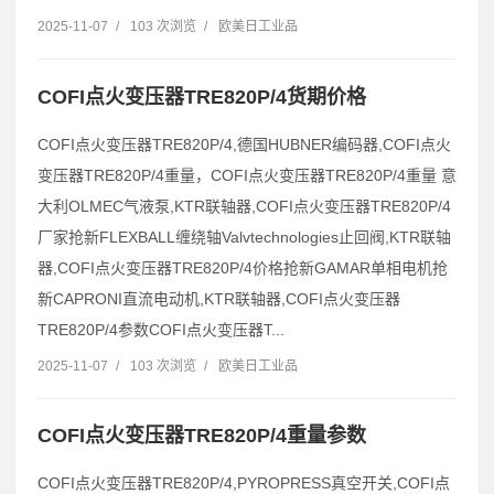
2025-11-07
/
103 次浏览
/
欧美日工业品
COFI点火变压器TRE820P/4货期价格
COFI点火变压器TRE820P/4,德国HUBNER编码器,COFI点火
变压器TRE820P/4重量，COFI点火变压器TRE820P/4重量 意
大利OLMEC气液泵,KTR联轴器,COFI点火变压器TRE820P/4
厂家抢新FLEXBALL缠绕轴Valvtechnologies止回阀,KTR联轴
器,COFI点火变压器TRE820P/4价格抢新GAMAR单相电机抢
新CAPRONI直流电动机,KTR联轴器,COFI点火变压器
TRE820P/4参数COFI点火变压器T...
2025-11-07
/
103 次浏览
/
欧美日工业品
COFI点火变压器TRE820P/4重量参数
COFI点火变压器TRE820P/4,PYROPRESS真空开关,COFI点