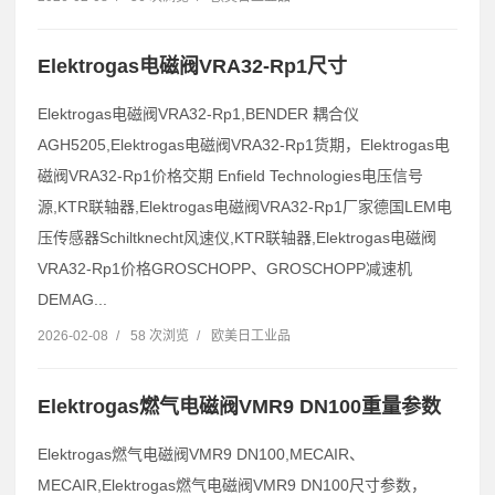
Elektrogas电磁阀VRA32-Rp1尺寸
Elektrogas电磁阀VRA32-Rp1,BENDER 耦合仪
AGH5205,Elektrogas电磁阀VRA32-Rp1货期，Elektrogas电
磁阀VRA32-Rp1价格交期 Enfield Technologies电压信号
源,KTR联轴器,Elektrogas电磁阀VRA32-Rp1厂家德国LEM电
压传感器Schiltknecht风速仪,KTR联轴器,Elektrogas电磁阀
VRA32-Rp1价格GROSCHOPP、GROSCHOPP减速机
DEMAG...
2026-02-08
/
58 次浏览
/
欧美日工业品
Elektrogas燃气电磁阀VMR9 DN100重量参数
Elektrogas燃气电磁阀VMR9 DN100,MECAIR、
MECAIR,Elektrogas燃气电磁阀VMR9 DN100尺寸参数，