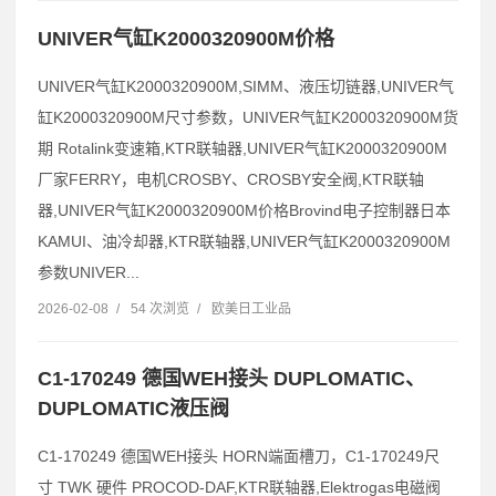
UNIVER气缸K2000320900M价格
UNIVER气缸K2000320900M,SIMM、液压切链器,UNIVER气
缸K2000320900M尺寸参数，UNIVER气缸K2000320900M货
期 Rotalink变速箱,KTR联轴器,UNIVER气缸K2000320900M
厂家FERRY，电机CROSBY、CROSBY安全阀,KTR联轴
器,UNIVER气缸K2000320900M价格Brovind电子控制器日本
KAMUI、油冷却器,KTR联轴器,UNIVER气缸K2000320900M
参数UNIVER...
2026-02-08
/
54 次浏览
/
欧美日工业品
C1-170249 德国WEH接头 DUPLOMATIC、
DUPLOMATIC液压阀
C1-170249 德国WEH接头 HORN端面槽刀，C1-170249尺
寸 TWK 硬件 PROCOD-DAF,KTR联轴器,Elektrogas电磁阀