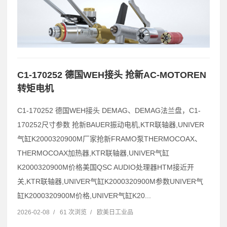
C1-170252 德国WEH接头 抢新AC-MOTOREN
转矩电机
C1-170252 德国WEH接头 DEMAG、DEMAG法兰盘，C1-
170252尺寸参数 抢新BAUER振动电机,KTR联轴器,UNIVER
气缸K2000320900M厂家抢新FRAMO泵THERMOCOAX、
THERMOCOAX加热器,KTR联轴器,UNIVER气缸
K2000320900M价格美国QSC AUDIO处理器HTM接近开
关,KTR联轴器,UNIVER气缸K2000320900M参数UNIVER气
缸K2000320900M价格,UNIVER气缸K20...
2026-02-08
/
61 次浏览
/
欧美日工业品