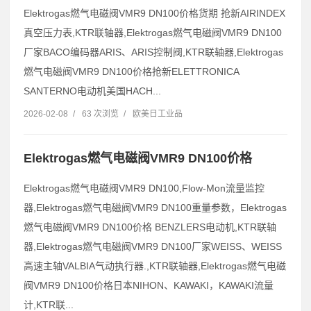
Elektrogas燃气电磁阀VMR9 DN100价格货期 抢新AIRINDEX
真空压力表,KTR联轴器,Elektrogas燃气电磁阀VMR9 DN100
厂家BACO编码器ARIS、ARIS控制阀,KTR联轴器,Elektrogas
燃气电磁阀VMR9 DN100价格抢新ELETTRONICA
SANTERNO电动机美国HACH...
2026-02-08
/
63 次浏览
/
欧美日工业品
Elektrogas燃气电磁阀VMR9 DN100价格
Elektrogas燃气电磁阀VMR9 DN100,Flow-Mon流量监控
器,Elektrogas燃气电磁阀VMR9 DN100重量参数，Elektrogas
燃气电磁阀VMR9 DN100价格 BENZLERS电动机,KTR联轴
器,Elektrogas燃气电磁阀VMR9 DN100厂家WEISS、WEISS
高速主轴VALBIA气动执行器.,KTR联轴器,Elektrogas燃气电磁
阀VMR9 DN100价格日本NIHON、KAWAKI，KAWAKI流量
计,KTR联...