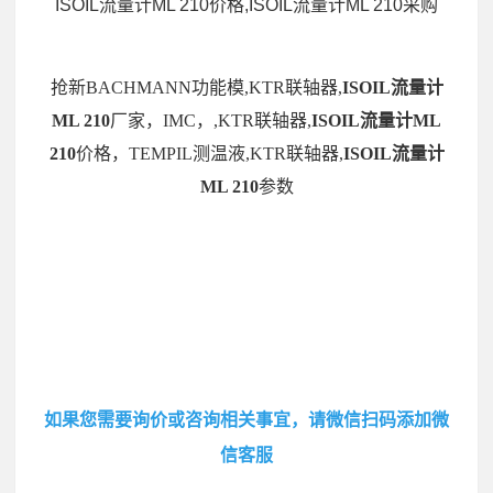
ISOIL流量计ML 210价格,ISOIL流量计ML 210采购
抢新BACHMANN功能模,KTR联轴器,
ISOIL流量计
ML 210
厂家，IMC，,KTR联轴器,
ISOIL流量计ML
210
价格，TEMPIL测温液,KTR联轴器,
ISOIL流量计
ML 210
参数
如果您需要询价或咨询相关事宜，请微信扫码添加微
信客服