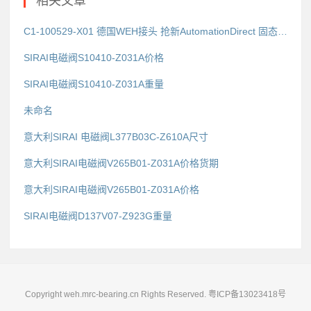
相关文章
C1-100529-X01 德国WEH接头 抢新AutomationDirect 固态继电器
SIRAI电磁阀S10410-Z031A价格
SIRAI电磁阀S10410-Z031A重量
未命名
意大利SIRAI 电磁阀L377B03C-Z610A尺寸
意大利SIRAI电磁阀V265B01-Z031A价格货期
意大利SIRAI电磁阀V265B01-Z031A价格
SIRAI电磁阀D137V07-Z923G重量
Copyright weh.mrc-bearing.cn Rights Reserved.
粤ICP备13023418号