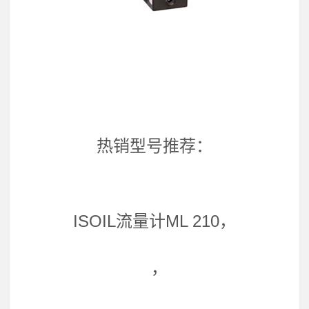
热销型号推荐：
ISOIL流量计ML 210，
，