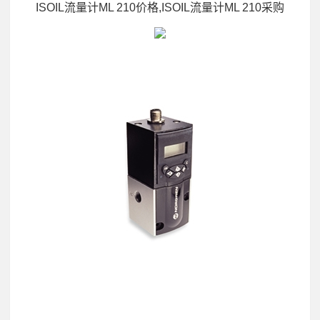
ISOIL流量计ML 210价格,ISOIL流量计ML 210采购