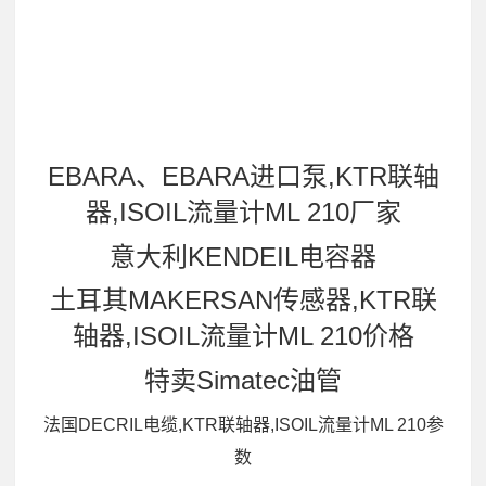
EBARA、EBARA进口泵,KTR联轴
器,ISOIL流量计ML 210厂家
意大利KENDEIL电容器
土耳其MAKERSAN传感器,KTR联
轴器,ISOIL流量计ML 210价格
特卖Simatec油管
法国DECRIL电缆,KTR联轴器,ISOIL流量计ML 210参
数