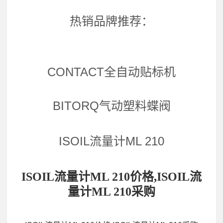
热销品牌推荐：
CONTACT全自动贴标机
BITORQ气动塑料蝶阀
ISOIL流量计ML 210
ISOIL流量计ML 210价格,ISOIL流
量计ML 210采购