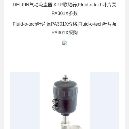
DELFIN气动吸尘器,KTR联轴器,Fluid-o-tech叶片泵
PA301X参数
Fluid-o-tech叶片泵PA301X价格,Fluid-o-tech叶片泵
PA301X采购