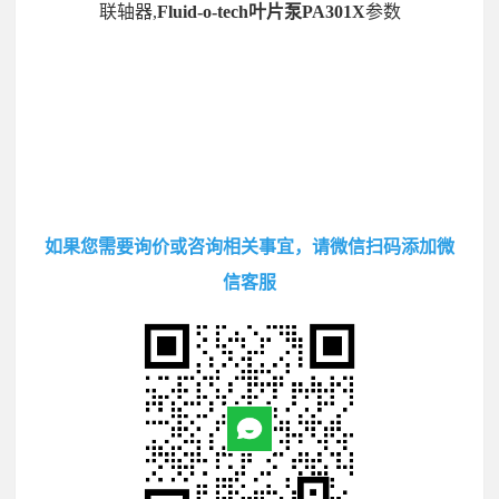
联轴器,
Fluid-o-tech叶片泵PA301X
参数
如果您需要询价或咨询相关事宜，请微信扫码添加微
信客服