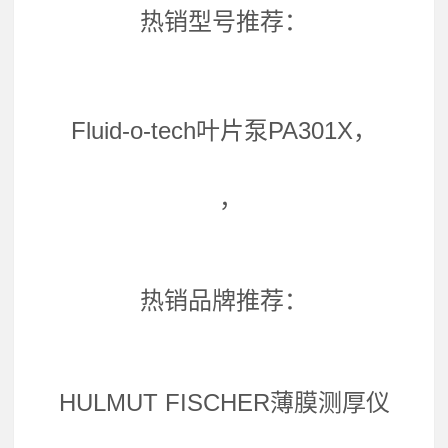
热销型号推荐：
Fluid-o-tech叶片泵PA301X，
，
热销品牌推荐：
HULMUT FISCHER薄膜测厚仪