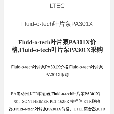
LTEC
Fluid-o-tech叶片泵PA301X
Fluid-o-tech叶片泵PA301X价
格,Fluid-o-tech叶片泵PA301X采购
Fluid-o-tech叶片泵PA301X价格,Fluid-o-tech叶片泵
PA301X采购
EA电动阀,KTR联轴器,
Fluid-o-tech叶片泵PA301X
厂
家，SONTHEIMER PLT-162PR 接插件,KTR联轴
器,
Fluid-o-tech叶片泵PA301X
价格，ETEL离合器,KTR