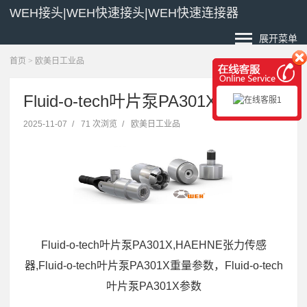
WEH接头|WEH快速接头|WEH快速连接器
展开菜单
首页
>
欧美日工业品
Fluid-o-tech叶片泵PA301X价格货期
2025-11-07
/
71 次浏览
/
欧美日工业品
Fluid-o-tech叶片泵PA301X,HAEHNE张力传感
器,Fluid-o-tech叶片泵PA301X重量参数，Fluid-o-tech
叶片泵PA301X参数