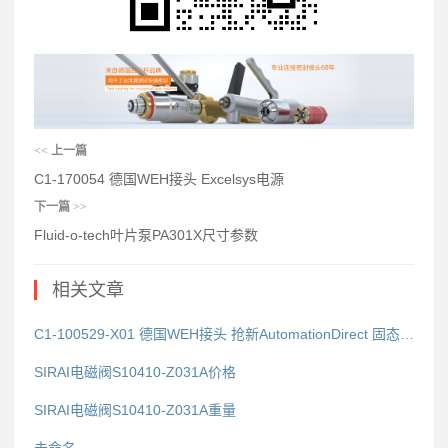
<<
上一篇
C1-170054 德国WEH接头 Excelsys电源
下一篇
>>
Fluid-o-tech叶片泵PA301X尺寸参数
相关文章
C1-100529-X01 德国WEH接头 抢新AutomationDirect 固态继电器
SIRAI电磁阀S10410-Z031A价格
SIRAI电磁阀S10410-Z031A重量
未命名