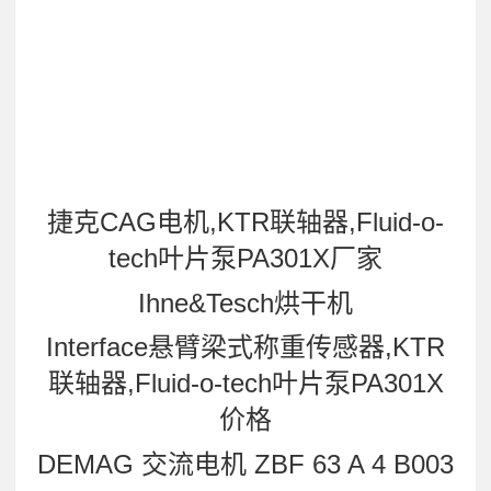
捷克CAG电机,KTR联轴器,Fluid-o-
tech叶片泵PA301X厂家
Ihne&Tesch烘干机
Interface悬臂梁式称重传感器,KTR
联轴器,Fluid-o-tech叶片泵PA301X
价格
DEMAG 交流电机 ZBF 63 A 4 B003