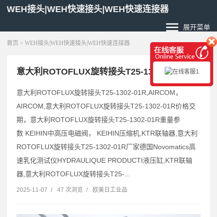
WEH接头|WEH快速接头|WEH快速连接器
展开菜单
首页
> WEH接头|WEH快速接头|WEH快速连接器
意大利ROTOFLUX旋转接头T25-1302-01R尺寸
意大利ROTOFLUX旋转接头T25-1302-01R,AIRCOM，
AIRCOM,意大利ROTOFLUX旋转接头T25-1302-01R价格交
期，意大利ROTOFLUX旋转接头T25-1302-01R重量参
数 KEIHIN中高压电磁阀， KEIHIN压缩机,KTR联轴器,意大利
ROTOFLUX旋转接头T25-1302-01R厂家德国Novomatics高
速乳化测试仪HYDRAULIQUE PRODUCTI液压缸,KTR联轴
器,意大利ROTOFLUX旋转接头T25-...
2025-11-07
/
47 次浏览
/
欧美日工业品