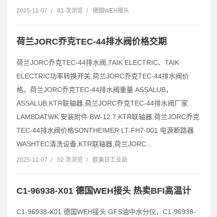
2025-11-07
/
81 次浏览
/
德国WEH接头
荷兰JORC乔克TEC-44排水阀价格交期
荷兰JORC乔克TEC-44排水阀,TAIK ELECTRIC、TAIK
ELECTRIC功率转换开关,荷兰JORC乔克TEC-44排水阀价
格，荷兰JORC乔克TEC-44排水阀重量 ASSALUB，
ASSALUB,KTR联轴器,荷兰JORC乔克TEC-44排水阀厂家
LAMBDATWK 安装附件 BW-12.7,KTR联轴器,荷兰JORC乔克
TEC-44排水阀价格SONTHEIMER LT-FH7-001 电源断路器
WASHTEC清洗设备,KTR联轴器,荷兰JORC...
2025-11-07
/
52 次浏览
/
欧美日工业品
C1-96938-X01 德国WEH接头 热卖BFI高温计
C1-96938-X01 德国WEH接头 GFS油中水分仪，C1-96938-