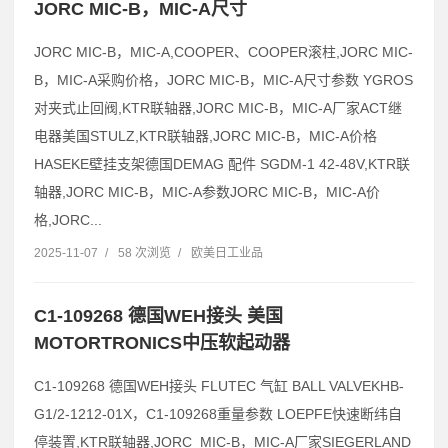
JORC MIC-B，MIC-A尺寸
JORC MIC-B，MIC-A,COOPER、COOPER滚柱,JORC MIC-
B，MIC-A采购价格，JORC MIC-B，MIC-A尺寸参数 YGROS
对夹式止回阀,KTR联轴器,JORC MIC-B，MIC-A厂家ACT继
电器美国STULZ,KTR联轴器,JORC MIC-B，MIC-A价格
HASEKE壁挂支架德国DEMAG 配件 SGDM-1 42-48V,KTR联
轴器,JORC MIC-B，MIC-A参数JORC MIC-B，MIC-A价
格,JORC...
2025-11-07
/
58 次浏览
/
欧美日工业品
C1-109268 德国WEH接头 美国
MOTORTRONICS中压软起动器
C1-109268 德国WEH接头 FLUTEC 气缸 BALL VALVEKHB-
G1/2-1212-01X，C1-109268重量参数 LOEPFE快速断纬自
停装置,KTR联轴器,JORC MIC-B，MIC-A厂家SIEGERLAND