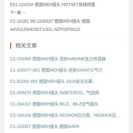
E51-124204 德国WEH接头 HOTSET绝缘喷雾
下一篇
>>
C1-16181 SN 1166327 德国WEH接头 德国
A4VG125HD3DT1/32L-NZF02F001D
相关文章
C1-100360 德国WEH接头 抢新HAEHNE张力传感器
C1-100077-X01 德国WEH接头 抢新GIMATIC气爪
C1-82292-X01 德国WEH接头 SICK安全光幕、
C1-169470 德国WEH接头 NABTESCO，气控阀
C1-164157 德国WEH接头 BILZ、BILZ空气接头
C1-164156 德国WEH接头 NOSHOK压力表、NOSHOK压力变送器
C1-110327 德国WEH接头 德国MAYR