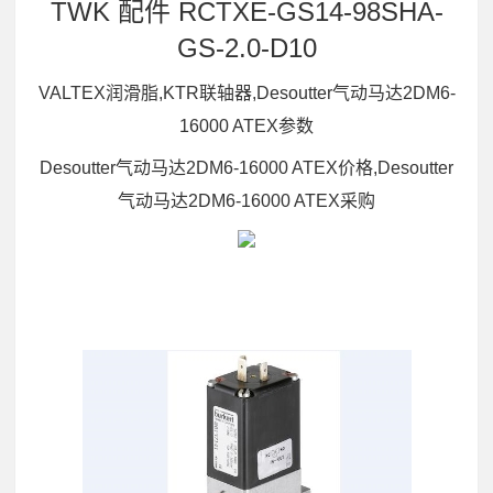
TWK 配件 RCTXE-GS14-98SHA-
GS-2.0-D10
VALTEX润滑脂,KTR联轴器,Desoutter气动马达2DM6-
16000 ATEX参数
Desoutter气动马达2DM6-16000 ATEX价格,Desoutter
气动马达2DM6-16000 ATEX采购