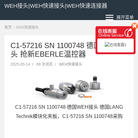
WEH接头|WEH快速接头|WEH快速连接器
展开菜单
首页
>
WEH快速接头
C1-57216 SN 1100748 德国WEH接
头 抢新EBERLE温控器
2025-05-14
/
69 次浏览
/
WEH快速接头
C1-57216 SN 1100748 德国WEH接头 德国LANG
Technik模块化夹板，C1-57216 SN 1100748采购