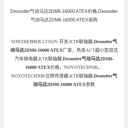
Desoutter气动马达2DM6-16000 ATEX价格,Desoutter
气动马达2DM6-16000 ATEX采购
SONTHEIMER LT163V 开关,KTR联轴器,
Desoutter气
动马达2DM6-16000 ATEX
厂家，热卖ACT超小型双式
汽车继电器,KTR联轴器,
Desoutter气动马达2DM6-
16000 ATEX
价格，NOVOTECHNIK、
NOVOTECHNIK位移传感器,KTR联轴器,
Desoutter气
动马达2DM6-16000 ATEX
参数