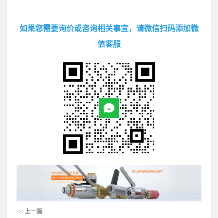
如果您需要询价或咨询相关事宜，请微信扫码添加微
信客服
<<
上一篇