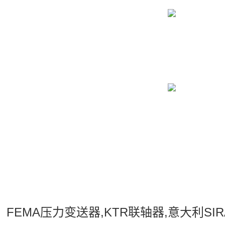
、FEMA压力变送器,KTR联轴器,意大利SIRAI