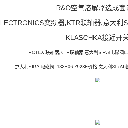
R&O空气溶解浮选成套
LECTRONICS变频器,KTR联轴器,意大利SI
KLASCHKA接近开
ROTEX 联轴器,KTR联轴器,意大利SIRAI电磁阀L1
意大利SIRAI电磁阀L133B06-Z923E价格,意大利SIRAI电