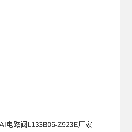
电磁阀L133B06-Z923E厂家