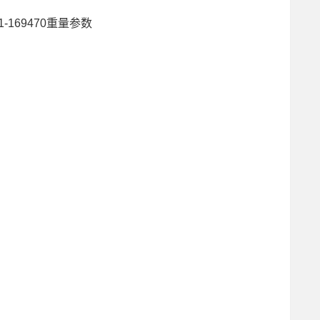
1-169470重量参数