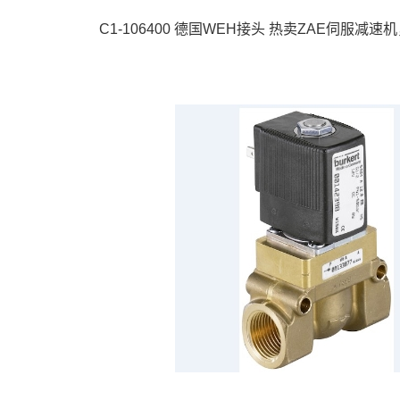
C1-106400 德国WEH接头 热卖ZAE伺服减速机，