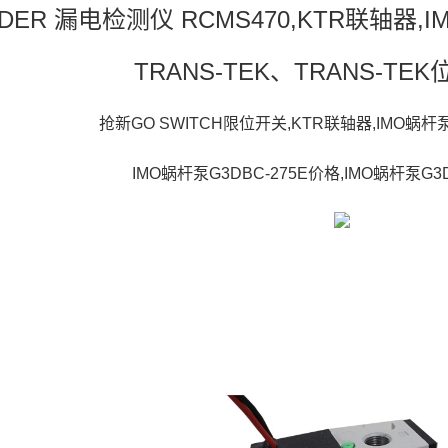
DER 漏电检测仪 RCMS470,KTR联轴器,I
TRANS-TEK、TRANS-TE
抢新GO SWITCH限位开关,KTR联轴器,IMO蜗杆泵
IMO蜗杆泵G3DBC-275E价格,IMO蜗杆泵G3