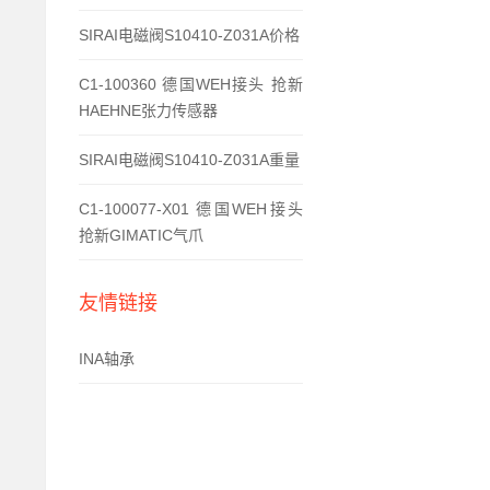
SIRAI电磁阀S10410-Z031A价格
C1-100360 德国WEH接头 抢新
HAEHNE张力传感器
SIRAI电磁阀S10410-Z031A重量
C1-100077-X01 德国WEH接头
抢新GIMATIC气爪
友情链接
INA轴承