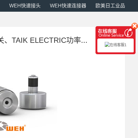
WEH快速接头
WEH快速连接器
欧美日工业品
、TAIK ELECTRIC功率...