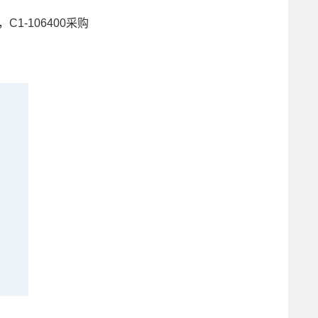
C1-106400采购