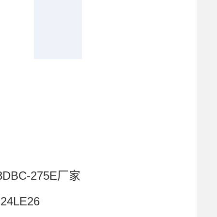
DBC-275E厂家
24LE26